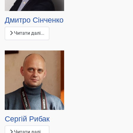
Дмитро Сінченко
Читати далі...
Сергій Рибак
Читати далі...