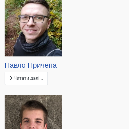
Павло Причепа
Читати далі...