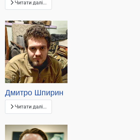
Читати далі...
Дмитро Шпирин
Читати далі...