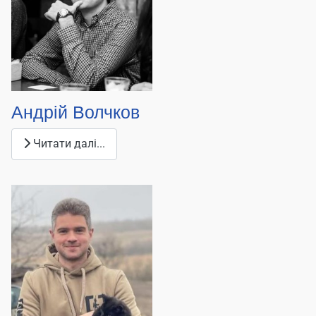
Андрій Волчков
Читати далі...