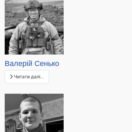
Валерій Сенько
Читати далі...