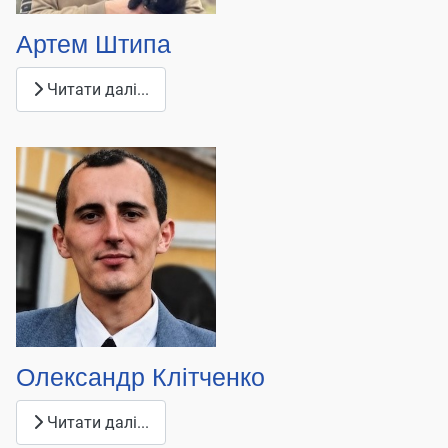
Артем Штипа
Читати далі...
Олександр Клітченко
Читати далі...