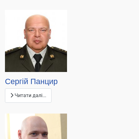
Сергій Панцир
Читати далі...