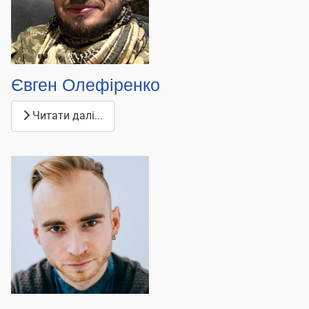
Євген Олефіренко
Читати далі...