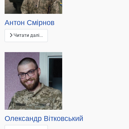
Антон Смірнов
Читати далі...
Олександр Вітковський