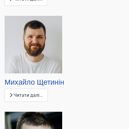
Михайло Щетинін
Читати далі...