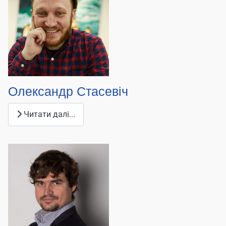
Олександр Стасевіч
Читати далі...