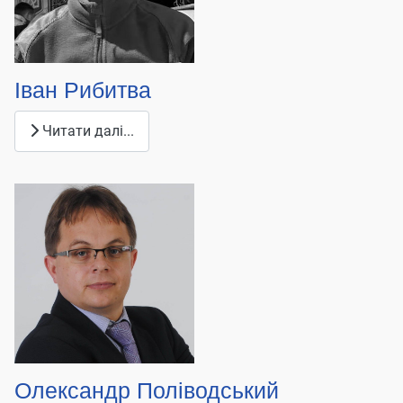
Іван Рибитва
Читати далі...
Олександр Поліводський