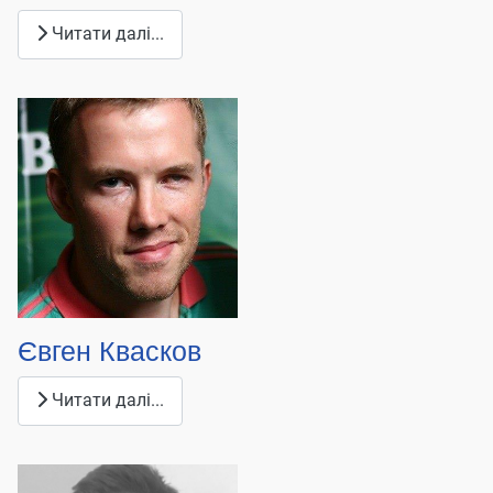
Читати далі...
Євген Квасков
Читати далі...