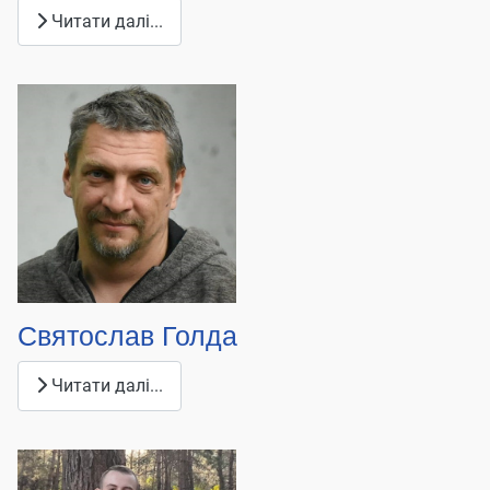
Читати далі...
Святослав Голда
Читати далі...