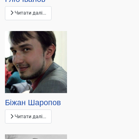
Читати далі...
Біжан Шаропов
Читати далі...