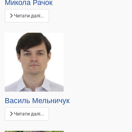
Микола Рачок
Читати далі...
Василь Мельничук
Читати далі...