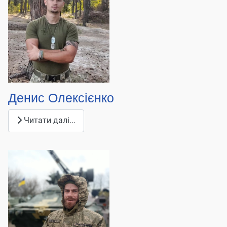
Денис Олексієнко
Читати далі...