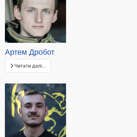
Артем Дробот
Читати далі...