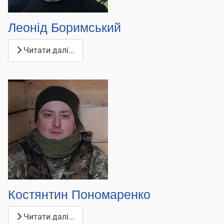
Леонід Боримський
Читати далі...
Костянтин Пономаренко
Читати далі...