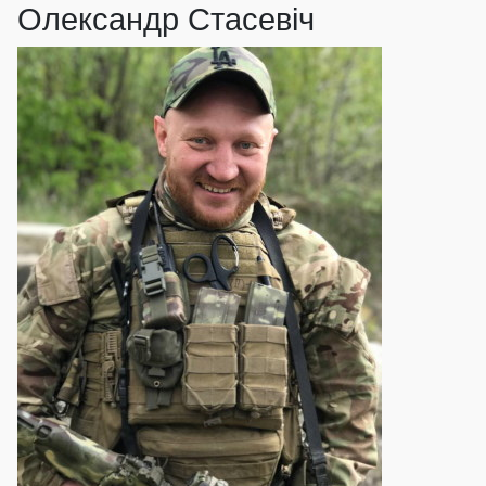
Олександр Стасевіч