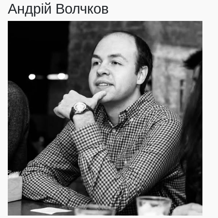
Андрій Волчков