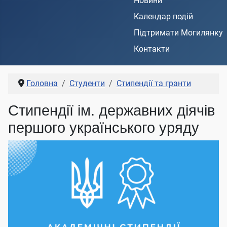
Новини
Календар подій
Підтримати Могилянку
Контакти
Головна
Студенти
Стипендії та гранти
Стипендії ім. державних діячів
першого українського уряду