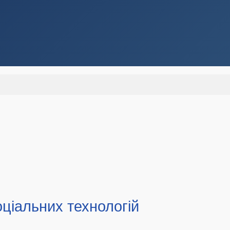
оціальних технологій