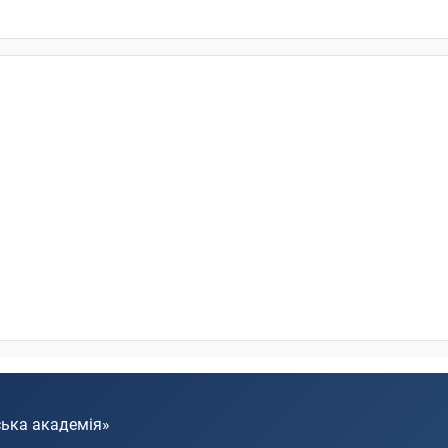
ська академія»