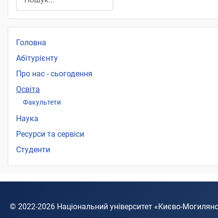
Головна
Абітурієнту
Про нас - сьогодення
Освіта
Факультети
Наука
Ресурси та сервіси
Студенти
© 2022-2026
Національний університет «Києво-Могилян