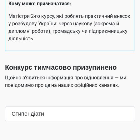
Кому може призначатися:
Магістри 2-го курсу, які роблять практичний внесок
у розбудову України: через наукову (зокрема й
дипломні роботи), громадську чи підприємницьку
діяльність
Конкурс тимчасово призупинено
Щойно з’явиться інформація про відновлення — ми
повідомимо про це на наших офіційних каналах.
Стипендіати