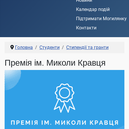
Новини
Календар подій
Підтримати Могилянку
Контакти
Головна
Студенти
Стипендії та гранти
Премія ім. Миколи Кравця