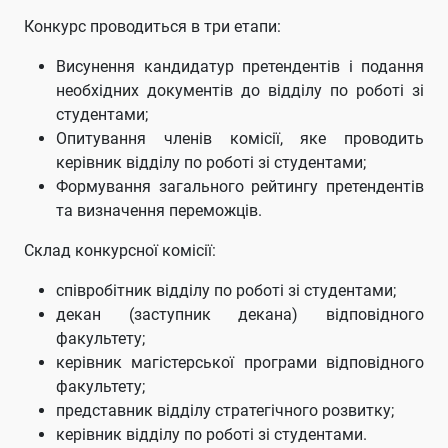
Конкурс проводиться в три етапи:
Висунення кандидатур претендентів і подання
необхідних документів до відділу по роботі зі
студентами;
Опитування членів комісії, яке проводить
керівник відділу по роботі зі студентами;
Формування загального рейтингу претендентів
та визначення переможців.
Склад конкурсної комісії:
співробітник відділу по роботі зі студентами;
декан (заступник декана) відповідного
факультету;
керівник магістерської програми відповідного
факультету;
представник відділу стратегічного розвитку;
керівник відділу по роботі зі студентами.