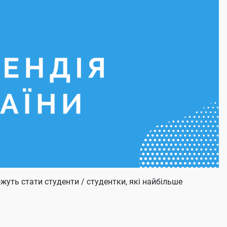
уть стати студенти / студентки, які найбільше