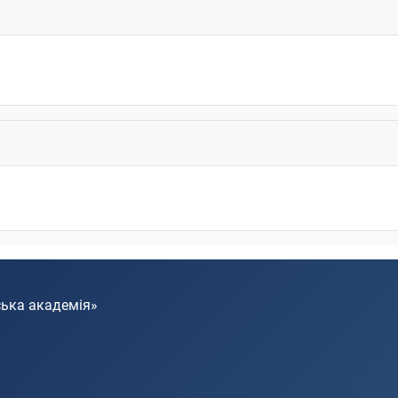
ська академія»