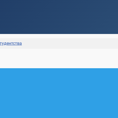
студентства