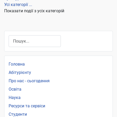
Усі категорії ...
Показати події з усіх категорій
Пошук
Головна
Абітурієнту
Про нас - сьогодення
Освіта
Наука
Ресурси та сервіси
Студенти