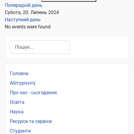
Попередній день
Субота, 20. Липень 2024
Наступний день
No events were found
Пошук
Головна
Абітурієнту
Про нас - сьогодення
Освіта
Наука
Ресурси та сервіси
Студенти