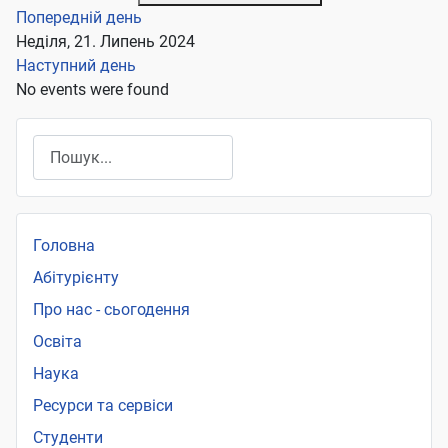
Попередній день
Неділя, 21. Липень 2024
Наступний день
No events were found
Пошук
Головна
Абітурієнту
Про нас - сьогодення
Освіта
Наука
Ресурси та сервіси
Студенти