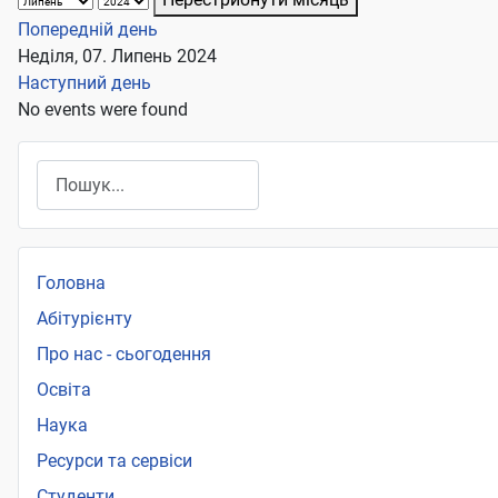
Попередній день
Неділя, 07. Липень 2024
Наступний день
No events were found
Пошук
Головна
Абітурієнту
Про нас - сьогодення
Освіта
Наука
Ресурси та сервіси
Студенти