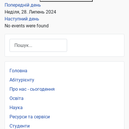
Попередній день
Неділя, 28. Липень 2024
Наступний день
No events were found
Пошук
Головна
Абітурієнту
Про нас - сьогодення
Освіта
Наука
Ресурси та сервіси
Студенти