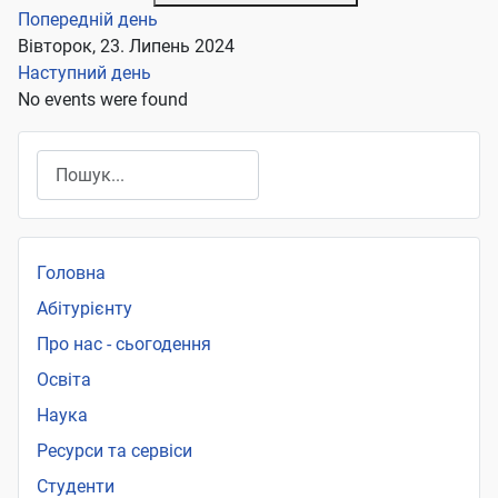
Попередній день
Вівторок, 23. Липень 2024
Наступний день
No events were found
Пошук
Головна
Абітурієнту
Про нас - сьогодення
Освіта
Наука
Ресурси та сервіси
Студенти