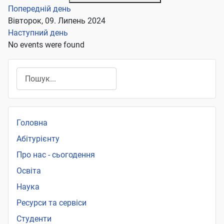
Попередній день
Вівторок, 09. Липень 2024
Наступний день
No events were found
Пошук
Головна
Абітурієнту
Про нас - сьогодення
Освіта
Наука
Ресурси та сервіси
Студенти