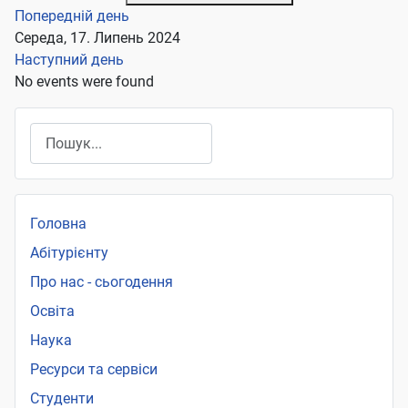
Попередній день
Середа, 17. Липень 2024
Наступний день
No events were found
Пошук
Головна
Абітурієнту
Про нас - сьогодення
Освіта
Наука
Ресурси та сервіси
Студенти