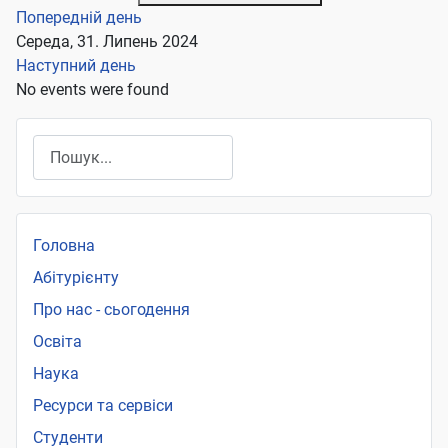
Попередній день
Середа, 31. Липень 2024
Наступний день
No events were found
Пошук
Головна
Абітурієнту
Про нас - сьогодення
Освіта
Наука
Ресурси та сервіси
Студенти