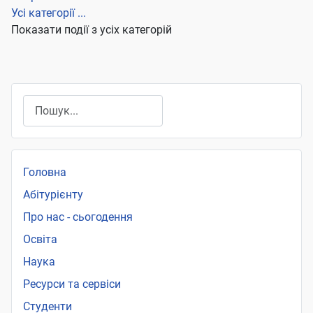
Усі категорії ...
Показати події з усіх категорій
Пошук
Головна
Абітурієнту
Про нас - сьогодення
Освіта
Наука
Ресурси та сервіси
Студенти