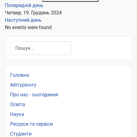
Попередній день
Четвер, 19. Грудень 2024
Наступний день
No events were found
Пошук
Головна
Абітурієнту
Про нас - сьогодення
Освіта
Наука
Ресурси та сервіси
Студенти