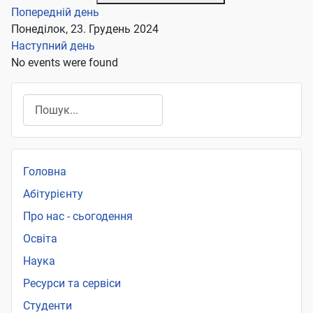
Попередній день
Понеділок, 23. Грудень 2024
Наступний день
No events were found
Пошук
Головна
Абітурієнту
Про нас - сьогодення
Освіта
Наука
Ресурси та сервіси
Студенти