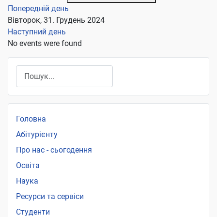
Попередній день
Вівторок, 31. Грудень 2024
Наступний день
No events were found
Пошук
Головна
Абітурієнту
Про нас - сьогодення
Освіта
Наука
Ресурси та сервіси
Студенти