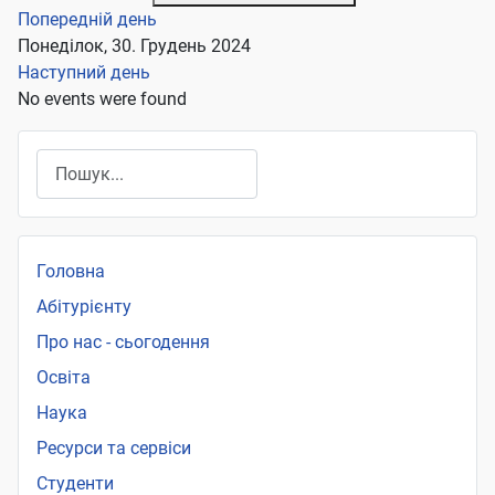
Попередній день
Понеділок, 30. Грудень 2024
Наступний день
No events were found
Пошук
Головна
Абітурієнту
Про нас - сьогодення
Освіта
Наука
Ресурси та сервіси
Студенти