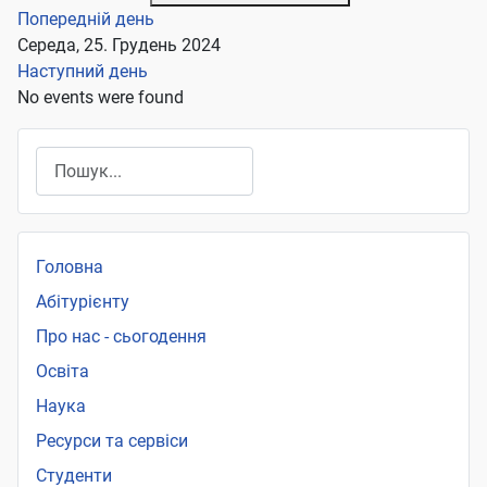
Попередній день
Середа, 25. Грудень 2024
Наступний день
No events were found
Пошук
Головна
Абітурієнту
Про нас - сьогодення
Освіта
Наука
Ресурси та сервіси
Студенти