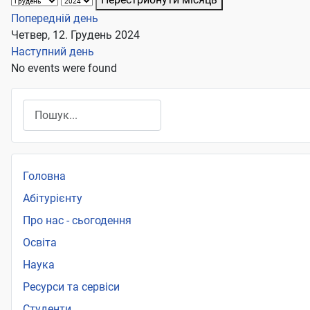
Попередній день
Четвер, 12. Грудень 2024
Наступний день
No events were found
Пошук
Головна
Абітурієнту
Про нас - сьогодення
Освіта
Наука
Ресурси та сервіси
Студенти