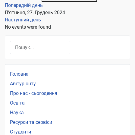
Попередній день
П’ятниця, 27. Грудень 2024
Наступний день
No events were found
Пошук
Головна
Абітурієнту
Про нас - сьогодення
Освіта
Наука
Ресурси та сервіси
Студенти