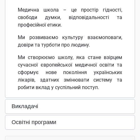
Медична школа – це простір гідності,
свободи думки, відповідальності та
професійної етики.
Ми розвиваємо культуру взаємоповаги,
довіри та турботи про людину.
Ми створюємо школу, яка стане взірцем
сучасної європейської медичної освіти та
сформує нове покоління українських
лікарів, здатних змінювати систему та
робити вклад у суспільний поступ.
Викладачі
Освітні програми