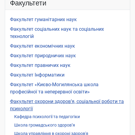
Факультети
Факультет гуманітарних наук
Факультет соціальних наук та соціальних
технологій
Факультет економічних наук
Факультет природничих наук
Факультет правничих наук
Факультет Інформатики
Факультет «Києво-Могилянська школа
професійної та неперервної освіти»
Факультет охорони здоров’я, соціальної роботи та
психології
Кафедра психології та педагогіки
Школа громадського здоров’я
Школа управління в охороні здоров'я