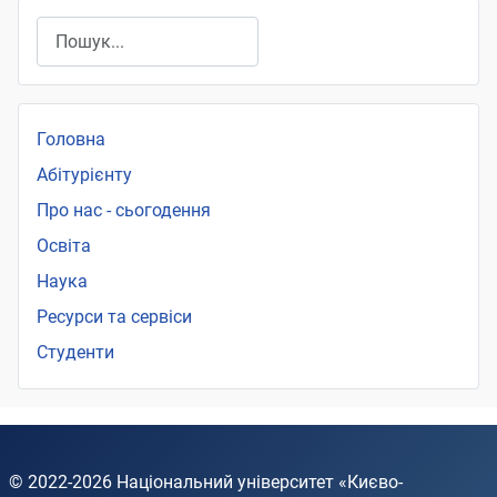
Пошук
Головна
Абітурієнту
Про нас - сьогодення
Освіта
Наука
Ресурси та сервіси
Студенти
© 2022-2026
Національний університет «Києво-