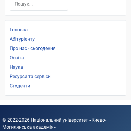
Пошук
Головна
Абітурієнту
Про нас - сьогодення
Освіта
Наука
Ресурси та сервіси
Студенти
© 2022-2026
Національний університет «Києво-
Могилянська академія»