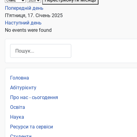
Попередній день
П’ятниця, 17. Січень 2025
Наступний день
No events were found
Пошук
Головна
Абітурієнту
Про нас - сьогодення
Освіта
Наука
Ресурси та сервіси
Студенти