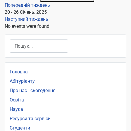
Попередній тиждень
20 - 26 Січень, 2025
Наступний тиждень
No events were found
Пошук
Головна
Абітурієнту
Про нас - сьогодення
Освіта
Наука
Ресурси та сервіси
Студенти