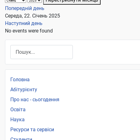
Попередній день
Середа, 22. Січень 2025
Наступний день
No events were found
Пошук
Головна
Абітурієнту
Про нас - сьогодення
Освіта
Наука
Ресурси та сервіси
Студенти