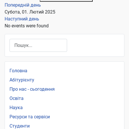
Попередній день
Субота, 01. Лютий 2025
Наступний день
No events were found
Пошук
Головна
Абітурієнту
Про нас - сьогодення
Освіта
Наука
Ресурси та сервіси
Студенти