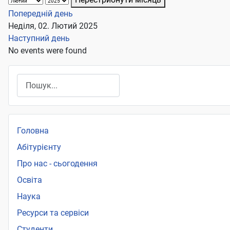
Попередній день
Неділя, 02. Лютий 2025
Наступний день
No events were found
Пошук
Головна
Абітурієнту
Про нас - сьогодення
Освіта
Наука
Ресурси та сервіси
Студенти