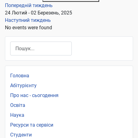
Попередній тиждень
24 Лютий - 02 Березень, 2025
Наступний тиждень
No events were found
Пошук
Головна
Абітурієнту
Про нас - сьогодення
Освіта
Наука
Ресурси та сервіси
Студенти