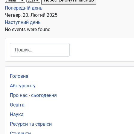
Попередній день
Четвер, 20. Лютий 2025
Наступний день
No events were found
Пошук
Головна
Абітурієнту
Про нас - сьогодення
Освіта
Наука
Ресурси та сервіси
Студенти