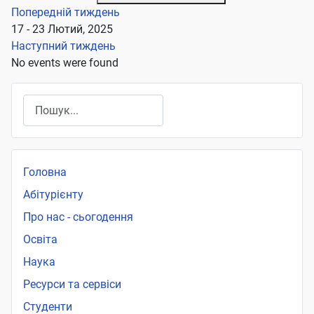
Попередній тиждень
17 - 23 Лютий, 2025
Наступний тиждень
No events were found
Пошук
Головна
Абітурієнту
Про нас - сьогодення
Освіта
Наука
Ресурси та сервіси
Студенти