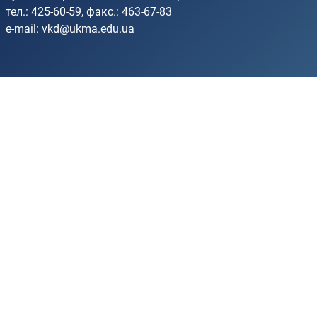
тел.: 425-60-59, факс.: 463-67-83
e-mail:
vkd@ukma.edu.ua