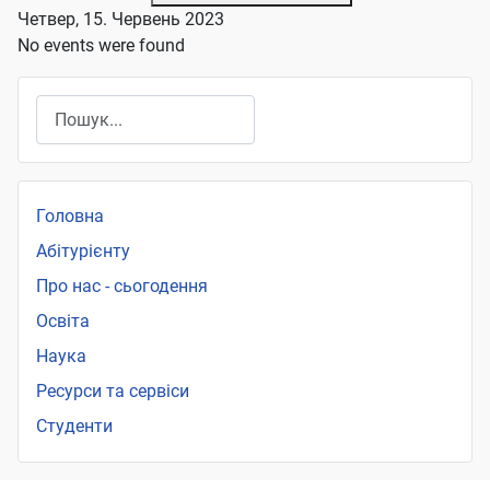
Четвер, 15. Червень 2023
No events were found
Пошук
Головна
Абітурієнту
Про нас - сьогодення
Освіта
Наука
Ресурси та сервіси
Студенти