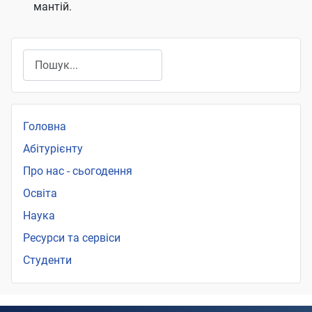
мантій.
Пошук
Головна
Абітурієнту
Про нас - сьогодення
Освіта
Наука
Ресурси та сервіси
Студенти