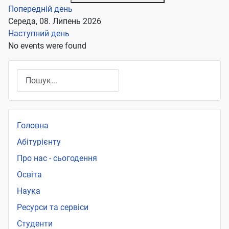
Попередній день
Середа, 08. Липень 2026
Наступний день
No events were found
Пошук
Головна
Абітурієнту
Про нас - сьогодення
Освіта
Наука
Ресурси та сервіси
Студенти