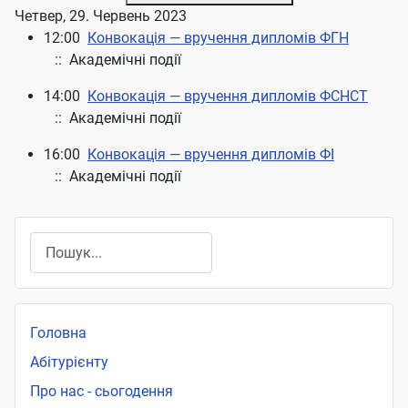
Четвер, 29. Червень 2023
12:00
Конвокація — вручення дипломів ФГН
:: Академічні події
14:00
Конвокація — вручення дипломів ФСНСТ
:: Академічні події
16:00
Конвокація — вручення дипломів ФІ
:: Академічні події
Пошук
Головна
Абітурієнту
Про нас - сьогодення