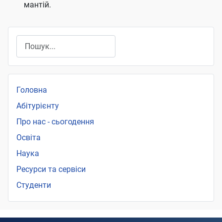
мантій.
Пошук
Головна
Абітурієнту
Про нас - сьогодення
Освіта
Наука
Ресурси та сервіси
Студенти