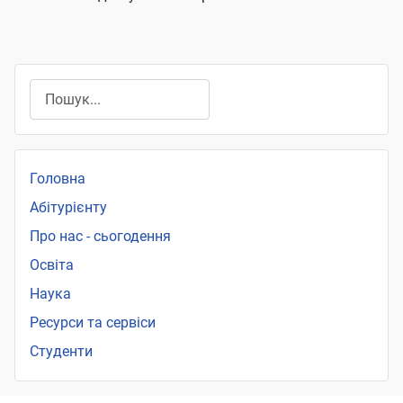
Пошук
Головна
Абітурієнту
Про нас - сьогодення
Освіта
Наука
Ресурси та сервіси
Студенти