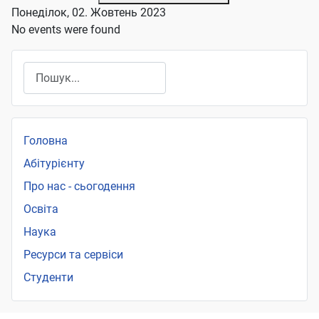
Понеділок, 02. Жовтень 2023
No events were found
Пошук
Головна
Абітурієнту
Про нас - сьогодення
Освіта
Наука
Ресурси та сервіси
Студенти