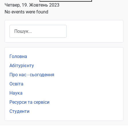
Четвер, 19. Жовтень 2023
No events were found
Пошук
Головна
Абітурієнту
Про нас - сьогодення
Освіта
Наука
Ресурси та сервіси
Студенти