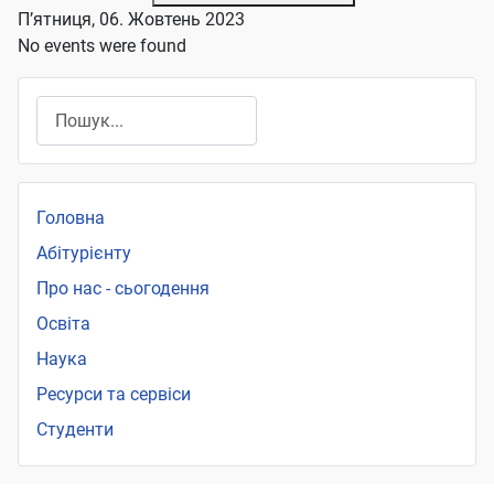
П’ятниця, 06. Жовтень 2023
No events were found
Пошук
Головна
Абітурієнту
Про нас - сьогодення
Освіта
Наука
Ресурси та сервіси
Студенти