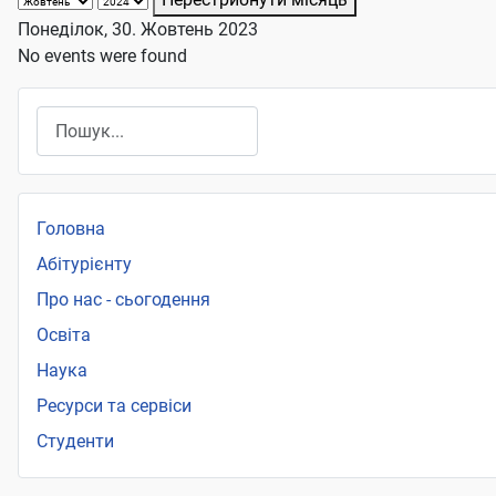
Понеділок, 30. Жовтень 2023
No events were found
Пошук
Головна
Абітурієнту
Про нас - сьогодення
Освіта
Наука
Ресурси та сервіси
Студенти