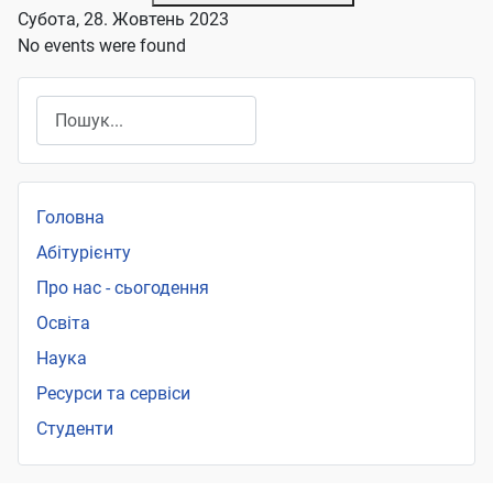
Субота, 28. Жовтень 2023
No events were found
Пошук
Головна
Абітурієнту
Про нас - сьогодення
Освіта
Наука
Ресурси та сервіси
Студенти